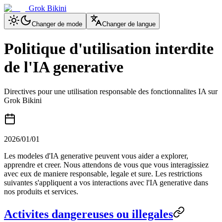
Grok Bikini
Changer de mode
Changer de langue
Politique d'utilisation interdite
de l'IA generative
Directives pour une utilisation responsable des fonctionnalites IA sur
Grok Bikini
2026/01/01
Les modeles d'IA generative peuvent vous aider a explorer,
apprendre et creer. Nous attendons de vous que vous interagissiez
avec eux de maniere responsable, legale et sure. Les restrictions
suivantes s'appliquent a vos interactions avec l'IA generative dans
nos produits et services.
Activites dangereuses ou illegales