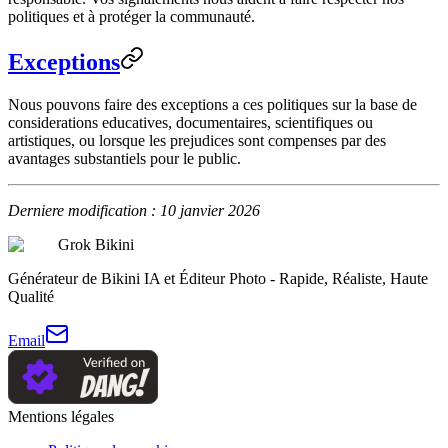
politiques et à protéger la communauté.
Exceptions
Nous pouvons faire des exceptions a ces politiques sur la base de
considerations educatives, documentaires, scientifiques ou
artistiques, ou lorsque les prejudices sont compenses par des
avantages substantiels pour le public.
Derniere modification : 10 janvier 2026
Grok Bikini
Générateur de Bikini IA et Éditeur Photo - Rapide, Réaliste, Haute
Qualité
Email
Mentions légales