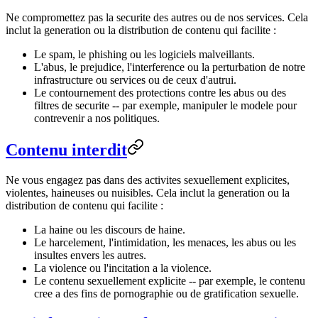
Ne compromettez pas la securite des autres ou de nos services. Cela
inclut la generation ou la distribution de contenu qui facilite :
Le spam, le phishing ou les logiciels malveillants.
L'abus, le prejudice, l'interference ou la perturbation de notre
infrastructure ou services ou de ceux d'autrui.
Le contournement des protections contre les abus ou des
filtres de securite -- par exemple, manipuler le modele pour
contrevenir a nos politiques.
Contenu interdit
Ne vous engagez pas dans des activites sexuellement explicites,
violentes, haineuses ou nuisibles. Cela inclut la generation ou la
distribution de contenu qui facilite :
La haine ou les discours de haine.
Le harcelement, l'intimidation, les menaces, les abus ou les
insultes envers les autres.
La violence ou l'incitation a la violence.
Le contenu sexuellement explicite -- par exemple, le contenu
cree a des fins de pornographie ou de gratification sexuelle.